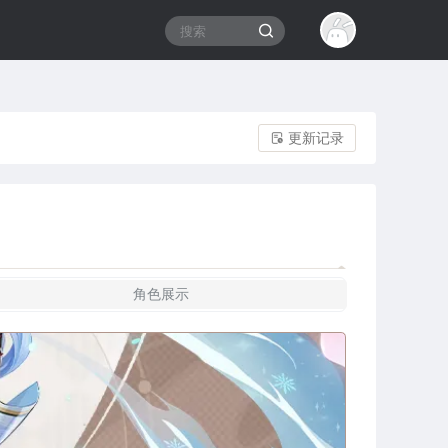
更新记录
角色展示